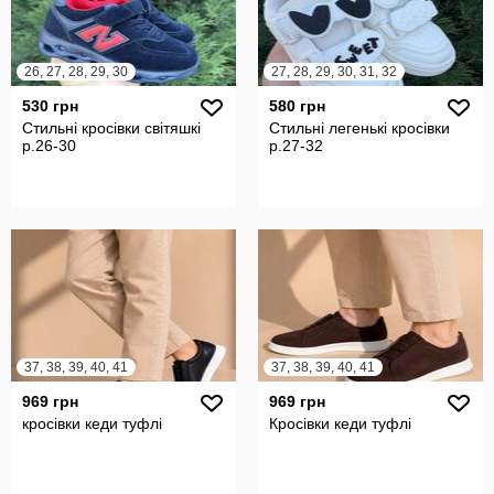
26, 27, 28, 29, 30
27, 28, 29, 30, 31, 32
530 грн
580 грн
Стильні кросівки світяшкі
Стильні легенькі кросівки
р.26-30
р.27-32
37, 38, 39, 40, 41
37, 38, 39, 40, 41
969 грн
969 грн
кросівки кеди туфлі
Кросівки кеди туфлі