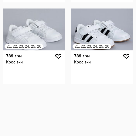
21, 22, 23, 24, 25, 26
21, 22, 23, 24, 25, 26
739 грн
739 грн
Кросівки
Кросівки