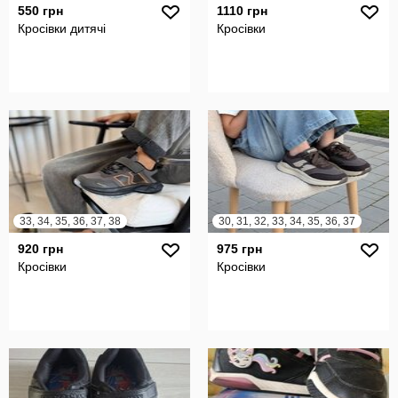
550 грн
1110 грн
Кросівки дитячі
Кросівки
33, 34, 35, 36, 37, 38
30, 31, 32, 33, 34, 35, 36, 37
920 грн
975 грн
Кросівки
Кросівки