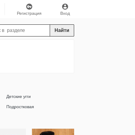
Регистрация
Вход
Найти
Детские угги
Подростковая