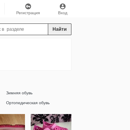
Регистрация
Вход
Найти
Зимняя обувь
Ортопедическая обувь