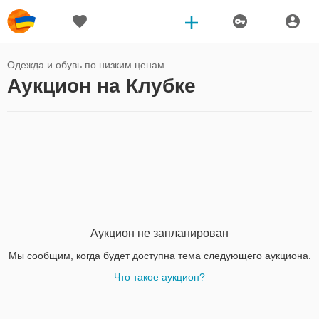
Одежда и обувь по низким ценам
Аукцион на Клубке
Аукцион не запланирован
Мы сообщим, когда будет доступна тема следующего аукциона.
Что такое аукцион?