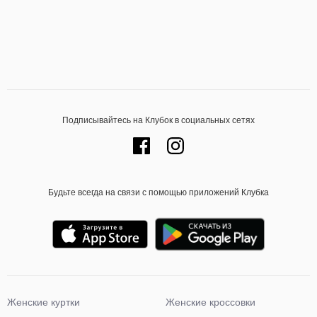
Подписывайтесь на Клубок в социальных сетях
Будьте всегда на связи с помощью приложений Клубка
Женские куртки
Женские кроссовки