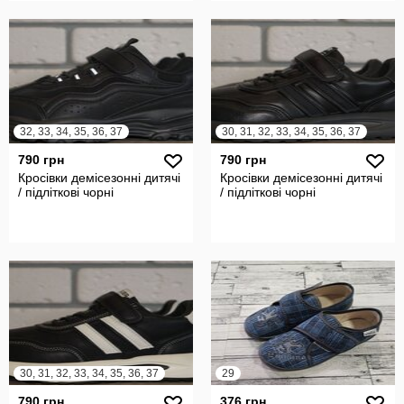
32, 33, 34, 35, 36, 37
30, 31, 32, 33, 34, 35, 36, 37
790 грн
790 грн
Кросівки демісезонні дитячі
Кросівки демісезонні дитячі
/ підліткові чорні
/ підліткові чорні
30, 31, 32, 33, 34, 35, 36, 37
29
790 грн
376 грн