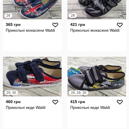
26
28
365 грн
421 грн
Прикольні мокасини Waldi
Прикольні мокасини Waldi
29, 30
26, 28, 30
460 грн
415 грн
Прикольні кеди Waldi
Прикольні кеди Waldi