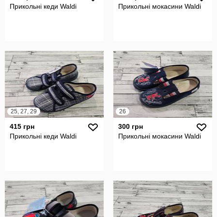
Прикольні кеди Waldi
Прикольні мокасини Waldi
25, 27, 29
26
415 грн
300 грн
Прикольні кеди Waldi
Прикольні мокасини Waldi