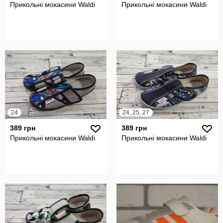
Прикольні мокасини Waldi
Прикольні мокасини Waldi
24
24, 25, 27
389 грн
389 грн
Прикольні мокасини Waldi
Прикольні мокасини Waldi