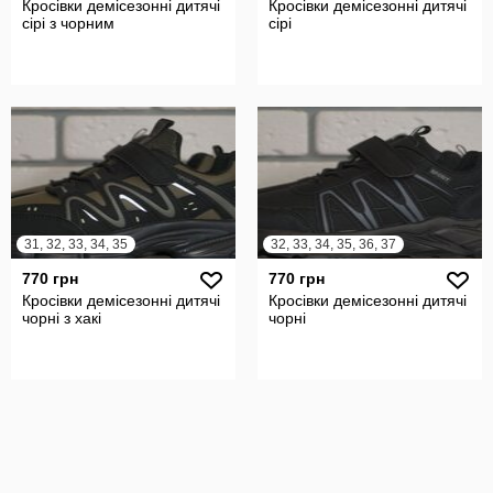
Кросівки демісезонні дитячі
Кросівки демісезонні дитячі
сірі з чорним
сірі
31, 32, 33, 34, 35
32, 33, 34, 35, 36, 37
770 грн
770 грн
Кросівки демісезонні дитячі
Кросівки демісезонні дитячі
чорні з хакі
чорні