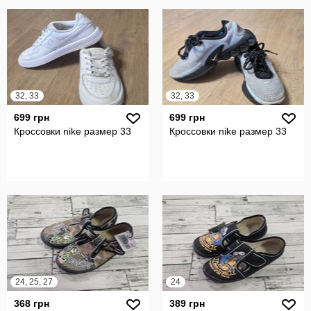
32, 33
32, 33
699 грн
699 грн
Кроссовки nike размер 33
Кроссовки nike размер 33
24, 25, 27
24
368 грн
389 грн