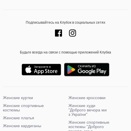
Подписывайтесь на Клубок в социальных сетях
Будьте всегда на связи с помощью приложений Клубка
Женские куртки
Женские кроссовки
Женские спортивные
Женские худи
костюмы
"Доброго вечора ми
з України"
Женские платья
Женские спортивные
Женские кардиганы
костюмы "Доброго