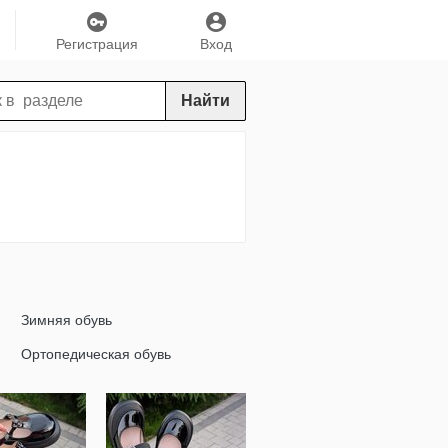
Регистрация
Вход
Найти
Зимняя обувь
Ортопедическая обувь