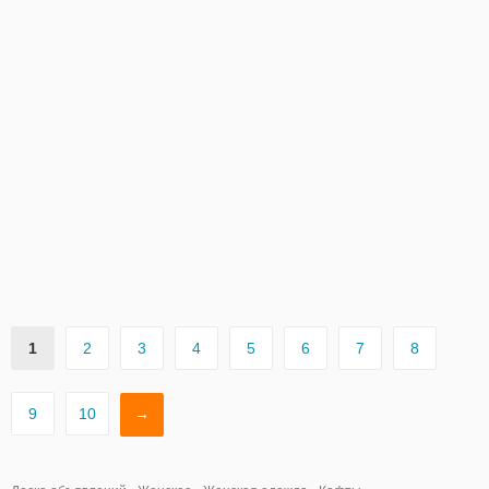
1
2
3
4
5
6
7
8
9
10
→