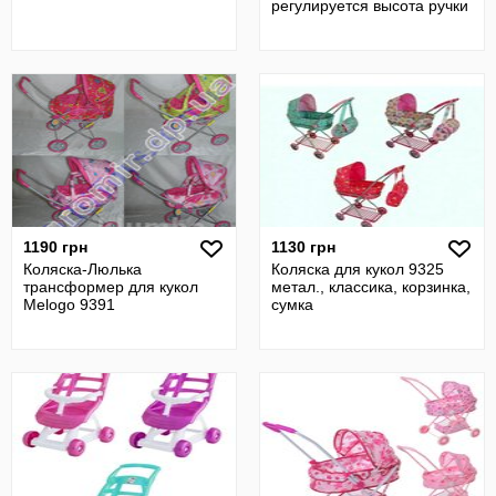
регулируется высота ручки
1190 грн
1130 грн
Коляска-Люлька
Коляска для кукол 9325
трансформер для кукол
метал., классика, корзинка,
Melogo 9391
сумка