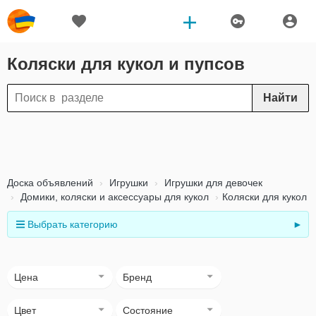
Коляски для кукол и пупсов
Найти
Доска объявлений
Игрушки
Игрушки для девочек
Домики, коляски и аксессуары для кукол
Коляски для кукол
Выбрать категорию
►
Цена
Бренд
Цвет
Состояние