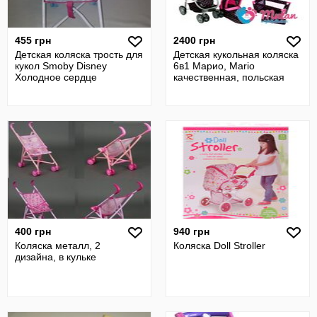
455 грн
2400 грн
Детская коляска трость для
Детская кукольная коляска
кукол Smoby Disney
6в1 Марио, Mario
Холодное сердце
качественная, польская
400 грн
940 грн
Коляска металл, 2
Коляска Doll Stroller
дизайна, в кульке