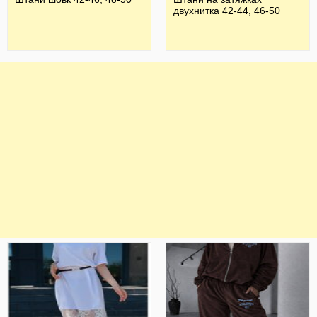
двухнитка 42-44, 46-50