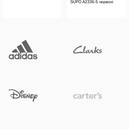
SUPO A2336-5 червоні