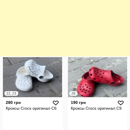
22, 23
28
280 грн
190 грн
Кроксы Crocs оригинал С6
Кроксы Crocs оригинал С9