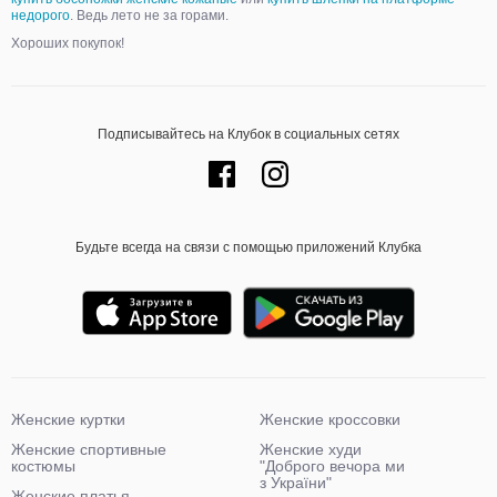
недорого
. Ведь лето не за горами.
Хороших покупок!
Подписывайтесь на Клубок в социальных сетях
Будьте всегда на связи с помощью приложений Клубка
Женские куртки
Женские кроссовки
Женские спортивные
Женские худи
костюмы
"Доброго вечора ми
з України"
Женские платья