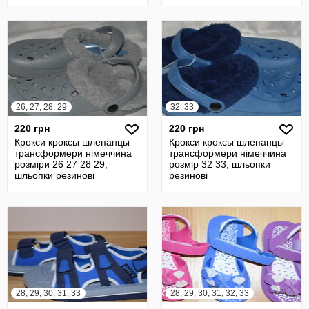
26, 27, 28, 29
32, 33
220 грн
220 грн
Крокси кроксы шлепанцы
Крокси кроксы шлепанцы
трансформери німеччина
трансформери німеччина
розміри 26 27 28 29,
розмір 32 33, шльопки
шльопки резинові
резинові
28, 29, 30, 31, 33
28, 29, 30, 31, 32, 33