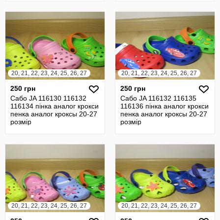
20, 21, 22, 23, 24, 25, 26, 27
20, 21, 22, 23, 24, 25, 26, 27
250 грн
250 грн
Сабо JA 116130 116132
Сабо JA 116132 116135
116134 пінка аналог крокси
116136 пінка аналог крокси
пенка аналог кроксы 20-27
пенка аналог кроксы 20-27
розмір
розмір
20, 21, 22, 23, 24, 25, 26, 27
20, 21, 22, 23, 24, 25, 26, 27