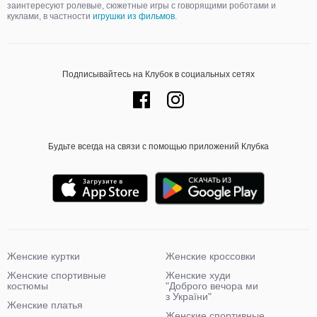
заинтересуют ролевые, сюжетные игры с говорящими роботами и
куклами, в частности
игрушки из фильмов
.
Подписывайтесь на Клубок в социальных сетях
Будьте всегда на связи с помощью приложений Клубка
Женские куртки
Женские кроссовки
Женские спортивные
Женские худи
костюмы
"Доброго вечора ми
з України"
Женские платья
Женские спортивные