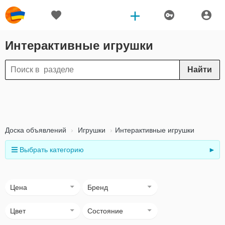
Интерактивные игрушки
Найти
Доска объявлений
Игрушки
Интерактивные игрушки
Выбрать категорию
►
Цена
Бренд
Цвет
Состояние