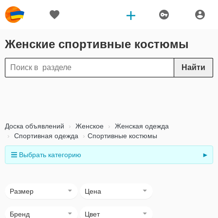
Женские спортивные костюмы
Найти
Доска объявлений
Женское
Женская одежда
Спортивная одежда
Спортивные костюмы
Выбрать категорию
►
Размер
Цена
Бренд
Цвет