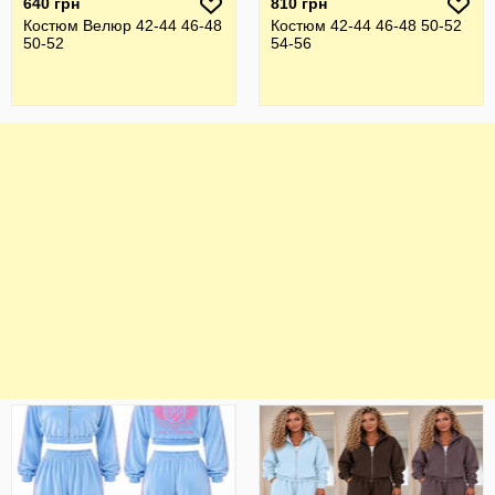
640 грн
810 грн
Костюм Велюр 42-44 46-48
Костюм 42-44 46-48 50-52
50-52
54-56