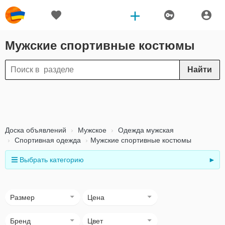
Мужские спортивные костюмы
Найти
Доска объявлений
Мужское
Одежда мужская
Спортивная одежда
Мужские спортивные костюмы
Выбрать категорию
►
Размер
Цена
Бренд
Цвет