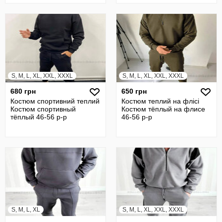
S, M, L, XL, XXL, XXXL
S, M, L, XL, XXL, XXXL
680 грн
650 грн
Костюм спортивний теплий
Костюм теплий на флісі
Костюм спортивный
Костюм тёплый на флисе
тёплый 46-56 р-р
46-56 р-р
S, M, L, XL
S, M, L, XL, XXL, XXXL