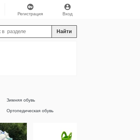
Регистрация
Вход
Найти
Зимняя обувь
Ортопедическая обувь