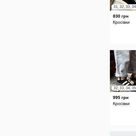
830 грн
Кросівки
995 грн
Кросівки