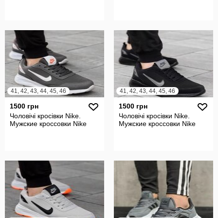
41, 42, 43, 44, 45, 46
41, 42, 43, 44, 45, 46
1500 грн
1500 грн
Чоловічі кросівки Nike.
Чоловічі кросівки Nike.
Мужские кроссовки Nike
Мужские кроссовки Nike