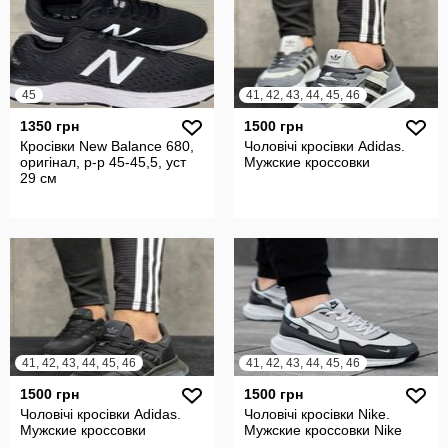
45
41, 42, 43, 44, 45, 46
1350 грн
1500 грн
Кросівки New Balance 680,
Чоловічі кросівки Adidas.
оригінал, р-р 45-45,5, уст
Мужские кроссовки
29 см
41, 42, 43, 44, 45, 46
41, 42, 43, 44, 45, 46
1500 грн
1500 грн
Чоловічі кросівки Adidas.
Чоловічі кросівки Nike.
Мужские кроссовки
Мужские кроссовки Nike