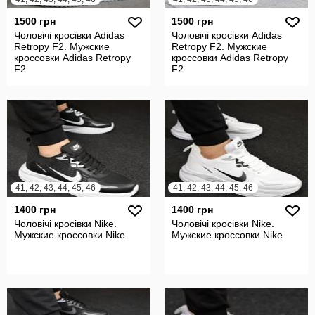
1500 грн
1500 грн
Чоловічі кросівки Adidas
Чоловічі кросівки Adidas
Retropy F2. Мужские
Retropy F2. Мужские
кроссовки Adidas Retropy
кроссовки Adidas Retropy
F2
F2
41, 42, 43, 44, 45, 46
41, 42, 43, 44, 45, 46
1400 грн
1400 грн
Чоловічі кросівки Nike.
Чоловічі кросівки Nike.
Мужские кроссовки Nike
Мужские кроссовки Nike