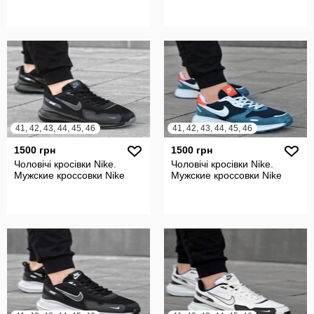
41, 42, 43, 44, 45, 46
41, 42, 43, 44, 45, 46
1500 грн
1500 грн
Чоловічі кросівки Nike.
Чоловічі кросівки Nike.
Мужские кроссовки Nike
Мужские кроссовки Nike