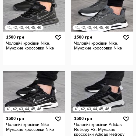
41, 42, 43, 44, 45, 46
41, 42, 43, 44, 45, 46
1500 грн
1500 грн
Чоловічі кросівки Nike.
Чоловічі кросівки Nike.
Мужские кроссовки Nike
Мужские кроссовки Nike
41, 42, 43, 44, 45, 46
41, 42, 43, 44, 45, 46
1500 грн
1500 грн
Чоловічі кросівки Nike.
Чоловічі кросівки Adidas
Мужские кроссовки Nike
Retropy F2. Мужские
кроссовки Adidas Retropy