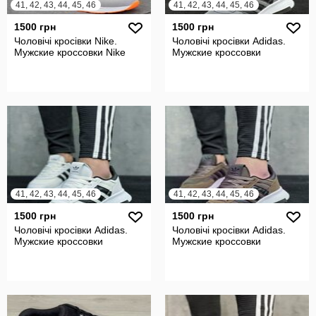
41, 42, 43, 44, 45, 46
41, 42, 43, 44, 45, 46
1500 грн
1500 грн
Чоловічі кросівки Nike.
Чоловічі кросівки Adidas.
Мужские кроссовки Nike
Мужские кроссовки
41, 42, 43, 44, 45, 46
41, 42, 43, 44, 45, 46
1500 грн
1500 грн
Чоловічі кросівки Adidas.
Чоловічі кросівки Adidas.
Мужские кроссовки
Мужские кроссовки