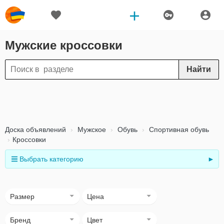
Мужские кроссовки
Найти
Доска объявлений
Мужское
Обувь
Спортивная обувь
Кроссовки
Выбрать категорию
►
Размер
Цена
Бренд
Цвет