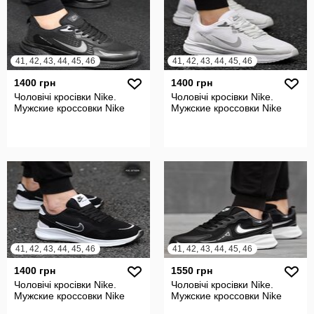
41, 42, 43, 44, 45, 46
41, 42, 43, 44, 45, 46
1400 грн
1400 грн
Чоловічі кросівки Nike.
Чоловічі кросівки Nike.
Мужские кроссовки Nike
Мужские кроссовки Nike
41, 42, 43, 44, 45, 46
41, 42, 43, 44, 45, 46
1400 грн
1550 грн
Чоловічі кросівки Nike.
Чоловічі кросівки Nike.
Мужские кроссовки Nike
Мужские кроссовки Nike