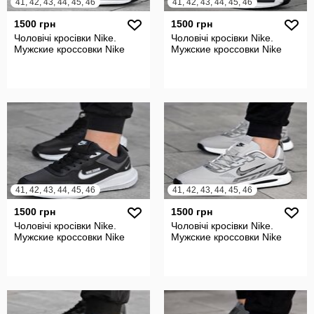
41, 42, 43, 44, 45, 46
41, 42, 43, 44, 45, 46
1500 грн
1500 грн
Чоловічі кросівки Nike.
Чоловічі кросівки Nike.
Мужские кроссовки Nike
Мужские кроссовки Nike
41, 42, 43, 44, 45, 46
41, 42, 43, 44, 45, 46
1500 грн
1500 грн
Чоловічі кросівки Nike.
Чоловічі кросівки Nike.
Мужские кроссовки Nike
Мужские кроссовки Nike