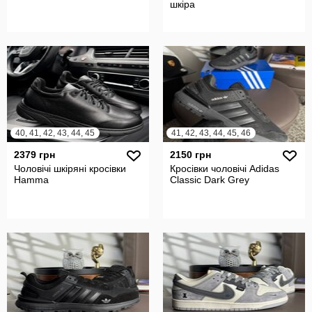
шкіра
40, 41, 42, 43, 44, 45
41, 42, 43, 44, 45, 46
2379 грн
2150 грн
Чоловічі шкіряні кросівки
Кросівки чоловічі Adidas
Hamma
Classic Dark Grey