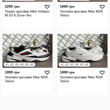
2290 грн
1899 грн
Термо кросівки Nike Initiator
Чоловічі кросівки Nike M2K
M GTX Gore-Tex
Tekno
41, 42, 43, 44, 45, 46
41, 42, 43, 44, 45, 46
1899 грн
1899 грн
Чоловічі кросівки Nike M2K
Чоловічі кросівки Nike M2K
Tekno
Tekno