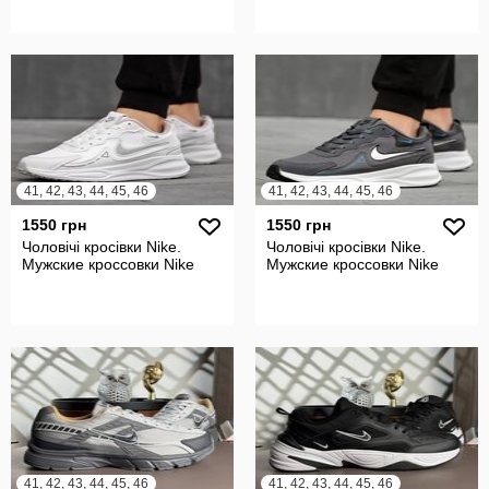
41, 42, 43, 44, 45, 46
41, 42, 43, 44, 45, 46
1550 грн
1550 грн
Чоловічі кросівки Nike.
Чоловічі кросівки Nike.
Мужские кроссовки Nike
Мужские кроссовки Nike
41, 42, 43, 44, 45, 46
41, 42, 43, 44, 45, 46