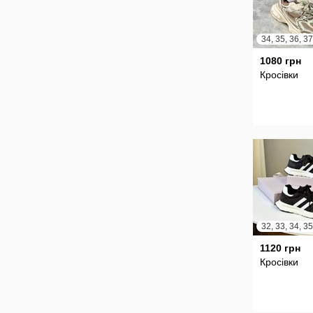
1080 грн
Кросівки
1120 грн
Кросівки