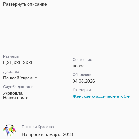
Развернуть описание
Размеры
Состояние
L,XL,XXL,XXXL
новое
Доставка
Обновлено
По всей Украине
04.08.2026
Служба доставки
Категория
Укрпошта
Женские классические юбки
Новая почта
Пышная Красотка
На проекте с марта 2018