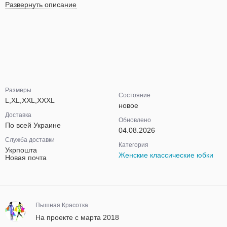
Развернуть описание
Размеры
Состояние
L,XL,XXL,XXXL
новое
Доставка
Обновлено
По всей Украине
04.08.2026
Служба доставки
Категория
Укрпошта
Женские классические юбки
Новая почта
Пышная Красотка
На проекте с марта 2018