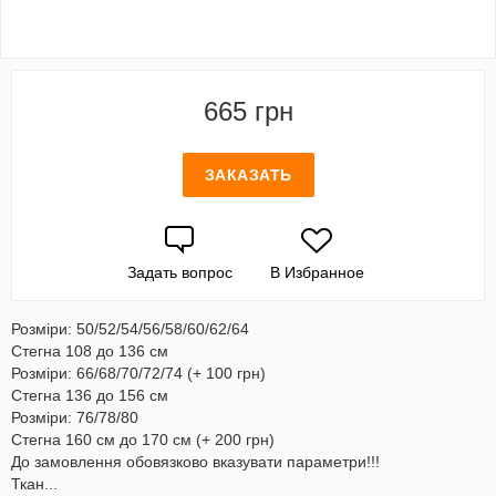
665 грн
ЗАКАЗАТЬ
Задать вопрос
В Избранное
Розміри: 50/52/54/56/58/60/62/64
Стегна 108 до 136 см
Розміри: 66/68/70/72/74 (+ 100 грн)
Стегна 136 до 156 см
Розміри: 76/78/80
Стегна 160 см до 170 см (+ 200 грн)
До замовлення обовязково вказувати параметри!!!
Ткан...