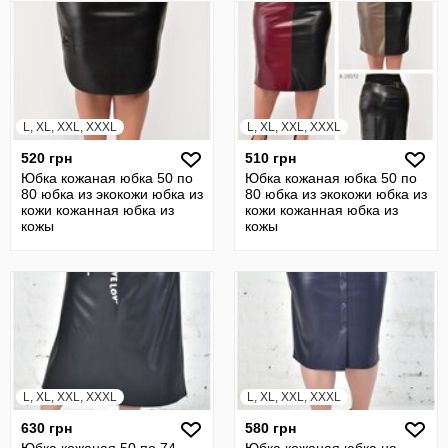
L, XL, XXL, XXXL
L, XL, XXL, XXXL
520 грн
510 грн
Юбка кожаная юбка 50 по
Юбка кожаная юбка 50 по
80 юбка из экокожи юбка из
80 юбка из экокожи юбка из
кожи кожанная юбка из
кожи кожанная юбка из
кожы
кожы
L, XL, XXL, XXXL
L, XL, XXL, XXXL
630 грн
580 грн