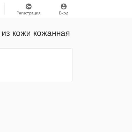
Регистрация
Вход
 из кожи кожанная