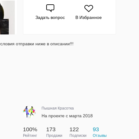
Задать вопрос
В Избранное
ловия отправки ниже в описании!!!
Пышная Красотка
На проекте с марта 2018
100%
173
122
93
Рейтинг
Продажи
Подписки
Отзывы