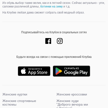
Из обувь выбор также велик, как и в летний сезон. Сейчас актуально - угги,
сапожки различной длины,
ботинки на зиму
и т.д.
На Клубке любая дама сможет собрать свой модный образ.
Подписывайтесь на Клубок в социальных сетях
Будьте всегда на связи с помощью приложений Клубка
Женские куртки
Женские кроссовки
Женские спортивные
Женские худи
костюмы
"Доброго вечора ми