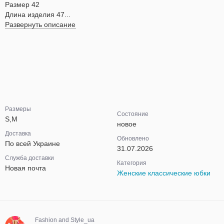
Размер 42
Длина изделия 47...
Развернуть описание
Размеры
Состояние
S,M
новое
Доставка
Обновлено
По всей Украине
31.07.2026
Служба доставки
Категория
Новая почта
Женские классические юбки
Fashion and Style_ua