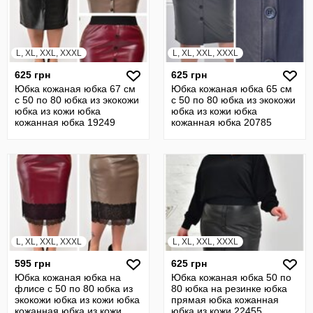
L, XL, XXL, XXXL
L, XL, XXL, XXXL
625 грн
625 грн
Юбка кожаная юбка 67 см
Юбка кожаная юбка 65 см
с 50 по 80 юбка из экокожи
с 50 по 80 юбка из экокожи
юбка из кожи юбка
юбка из кожи юбка
кожанная юбка 19249
кожанная юбка 20785
L, XL, XXL, XXXL
L, XL, XXL, XXXL
595 грн
625 грн
Юбка кожаная юбка на
Юбка кожаная юбка 50 по
флисе с 50 по 80 юбка из
80 юбка на резинке юбка
экокожи юбка из кожи юбка
прямая юбка кожанная
кожанная юбка из кожи
юбка из кожи 22455