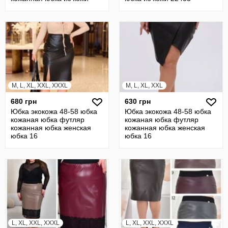
19370
M, L, XL, XXL, XXXL
M, L, XL, XXL
680 грн
630 грн
Юбка экокожа 48-58 юбка
Юбка экокожа 48-58 юбка
кожаная юбка футляр
кожаная юбка футляр
кожанная юбка женская
кожанная юбка женская
юбка 16
юбка 16
L, XL, XXL, XXXL
L, XL, XXL, XXXL