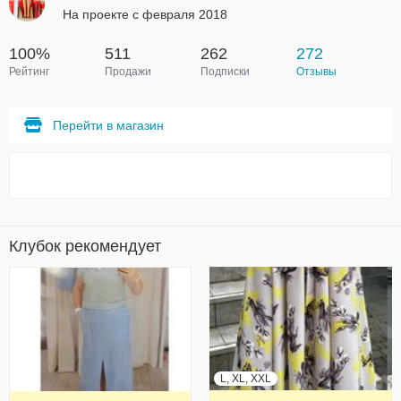
На проекте с февраля 2018
100%
511
262
272
Рейтинг
Продажи
Подписки
Отзывы
Перейти в магазин
Клубок рекомендует
L, XL, XXL