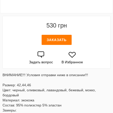
530 грн
ЗАКАЗАТЬ
Задать вопрос
В Избранное
ВНИМАНИЕ!!! Условия отправки ниже в описании!!!
Размер: 42,44,46
Цвет: черный, оливковый, лавандовый, бежевый, мокко,
бордовый
Материал: экокожа
Состав: 95% полиэстер 5% эластан
Замеры: