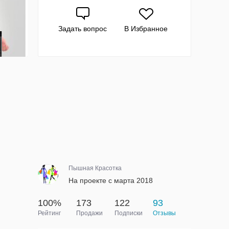
Задать вопрос
В Избранное
Пышная Красотка
На проекте с марта 2018
100%
173
122
93
Рейтинг
Продажи
Подписки
Отзывы