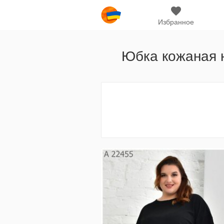
Избранное
Юбка кожаная ю