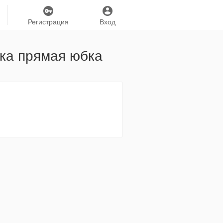
Регистрация
Вход
бка прямая юбка