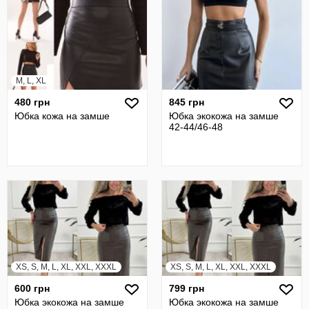
M, L, XL
480 грн
845 грн
Юбка кожа на замше
Юбка экокожа на замше
42-44/46-48
XS, S, M, L, XL, XXL, XXXL
XS, S, M, L, XL, XXL, XXXL
600 грн
799 грн
Юбка экокожа на замше
Юбка экокожа на замше