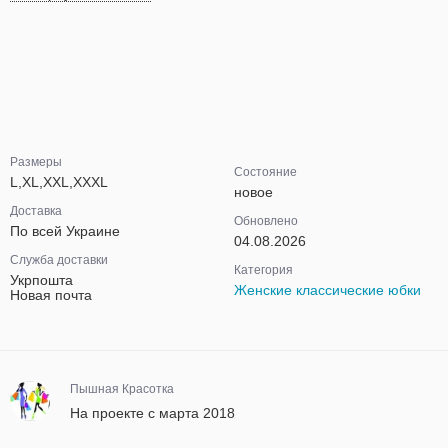
Размеры
Состояние
L,XL,XXL,XXXL
новое
Доставка
Обновлено
По всей Украине
04.08.2026
Служба доставки
Категория
Укрпошта
Женские классические юбки
Новая почта
Пышная Красотка
На проекте с марта 2018