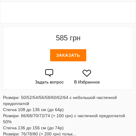
585 грн
ЗАКАЗАТЬ
Задать вопрос
В Избранное
Розміри: 50/52/54/56/58/60/62/64 с небольшой частичной
предоплатой
Стегна 108 до 136 см (до 64р)
Розміри: 66/68/70/72/74 (+ 100 грн) с частичной предоплатой
50%
Стегна 136 до 156 см (до 74р)
Розміри: 76/78/80 (+ 200 грн) тольк...