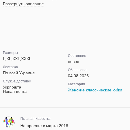
Развернуть описание
Размеры
Состояние
L,XL,XXL,XXXL
новое
Доставка
Обновлено
По всей Украине
04.08.2026
Служба доставки
Категория
Укрпошта
Женские классические юбки
Новая почта
Пышная Красотка
На проекте с марта 2018