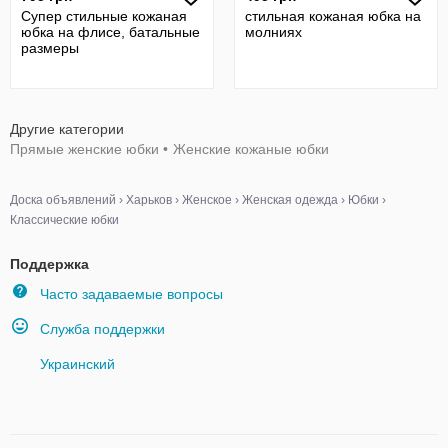
Супер стильные кожаная
стильная кожаная юбка на
юбка на флисе, батальные
молниях
размеры
Другие категории
Прямые женские юбки
•
Женские кожаные юбки
Доска объявлений
›
Харьков
›
Женское
›
Женская одежда
›
Юбки
›
Классические юбки
Поддержка
Часто задаваемые вопросы
Служба поддержки
Украинский