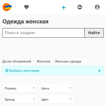
Одежда женская
Найти
Доска объявлений
Женское
Женская одежда
Выбрать категорию
►
Размер
Цена
Бренд
Цвет