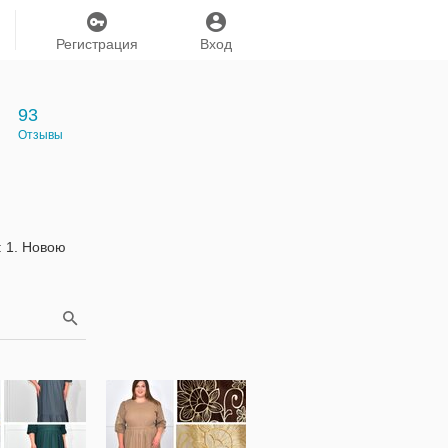
Регистрация
Вход
93
Отзывы
: 1. Новою