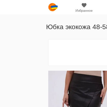
Избранное
Юбка экокожа 48-5