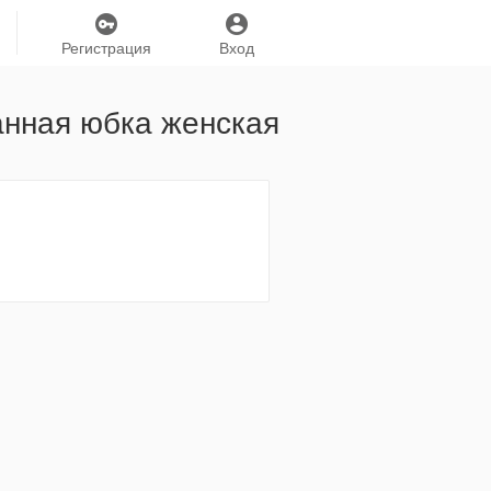
Регистрация
Вход
анная юбка женская