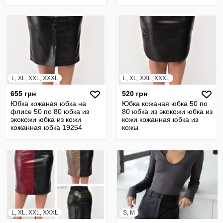
23318
L, XL, XXL, XXXL
L, XL, XXL, XXXL
655 грн
520 грн
Юбка кожаная юбка на
Юбка кожаная юбка 50 по
флисе 50 по 80 юбка из
80 юбка из экокожи юбка из
экокожи юбка из кожи
кожи кожанная юбка из
кожанная юбка 19254
кожы
L, XL, XXL, XXXL
S, M