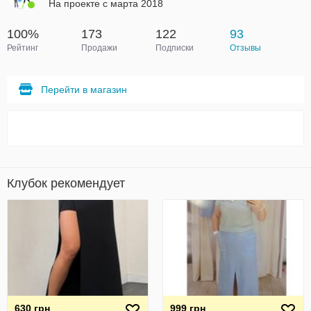
На проекте с марта 2018
100%
173
122
93
Рейтинг
Продажи
Подписки
Отзывы
Перейти в магазин
Клубок рекомендует
630 грн
999 грн