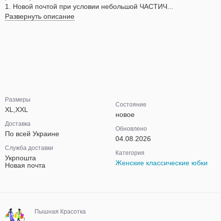
1. Новой почтой при условии небольшой ЧАСТИЧ...
Развернуть описание
Размеры
Состояние
XL,XXL
новое
Доставка
Обновлено
По всей Украине
04.08.2026
Служба доставки
Категория
Укрпошта
Женские классические юбки
Новая почта
Пышная Красотка