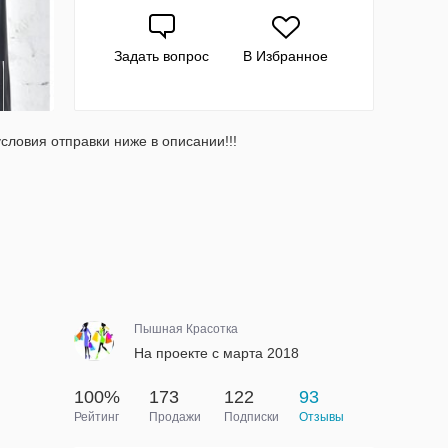
Задать вопрос
В Избранное
ловия отправки ниже в описании!!!
Пышная Красотка
На проекте с марта 2018
100%
173
122
93
Рейтинг
Продажи
Подписки
Отзывы