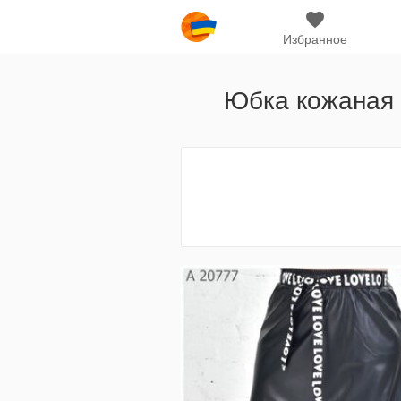
Избранное
Юбка кожаная 