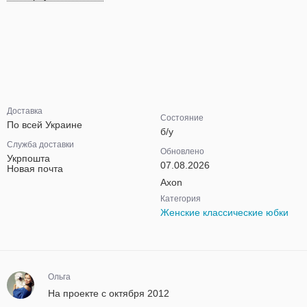
Доставка
Состояние
По всей Украине
б/у
Служба доставки
Обновлено
Укрпошта
07.08.2026
Новая почта
Axon
Категория
Женские классические юбки
Ольга
На проекте с октября 2012