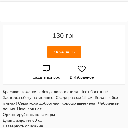
130 грн
ЗАКАЗАТЬ
Задать вопрос
В Избранное
Красивая кожаная юбка делового стиля. Цвет болотный.
Застежка сбоку на молнию. Сзади разрез 18 см. Кожа в юбке
мягкая! Сама кожа добротная, хорошо выченена. Фабричный
пошив. Нюансов нет.
Ориентируйтесь на замеры:
Длина изделия 60 с...
Развернуть описание