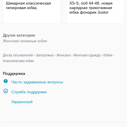
Шикарная классическая
XS-S, поб 44-48, новая
гипюровая юбка.
нарядная трикотажная
юбка фонарик Justor
Другие категории
Женские кожаные юбки
Доска объявлений
›
Запорожье
›
Женское
›
Женская одежда
›
Юбки
›
Классические юбки
Поддержка
Часто задаваемые вопросы
Служба поддержки
Украинский