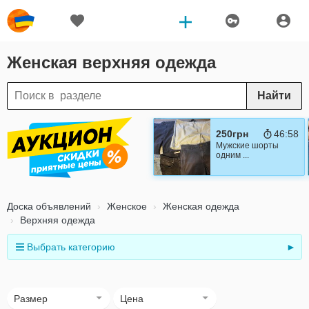
Женская верхняя одежда
Найти
250грн
46:57
Мужские шорты
одним ...
Доска объявлений
Женское
Женская одежда
Верхняя одежда
Выбрать категорию
►
Размер
Цена