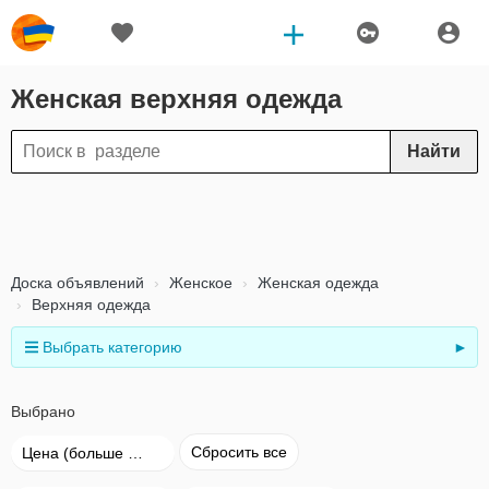
Женская верхняя одежда
Найти
Доска объявлений
Женское
Женская одежда
Верхняя одежда
Выбрать категорию
►
Выбрано
Сбросить все
Цена (больше → меньше)