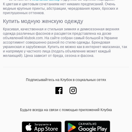
К цветам и цветовым сочетаниям нет никаких предписаний. Очень
модные крупные принты, абстракции, чередования ярких, броских и
приглушенных оттенков.
Купить модную женскую одежду
Красивая, качественная и стильная зимняя и демисезонная верхняя
одежда различных фасонов и расцветок представлена на доске
объявлений klubok.com. На сайте собран самый большой в Украине
ассортимент совершенно разной по стилю одежды. Брендовая
украинская и зарубежная. Купить ее можно как в интернет-магазинах, так
и напрямую у частного лица (подать объявление может каждый
желающий). Цена зависит от бреда, сезона и фасона.
Подписывайтесь на Клубок в социальных сетях
Будьте всегда на связи с помощью приложений Клубка