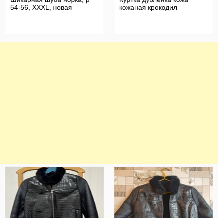
54-56, XXXL, новая
кожаная крокодил