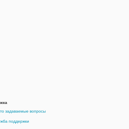
жка
то задаваемые вопросы
жба поддержки