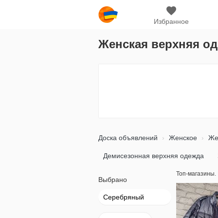
Избранное
Женская верхняя од
Доска объявлений
Женское
Же
Демисезонная верхняя одежда
Топ-магазины.
Выбрано
Серебряный