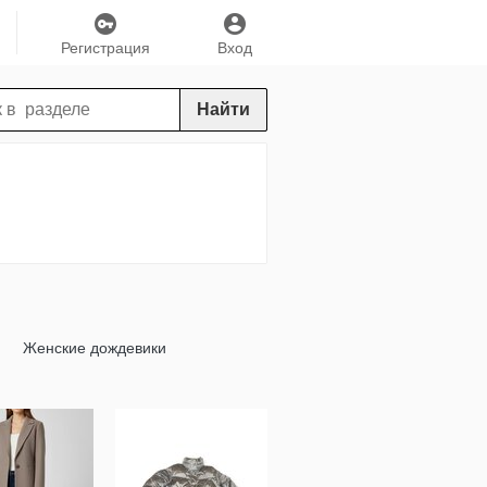
Регистрация
Вход
Найти
Женские дождевики