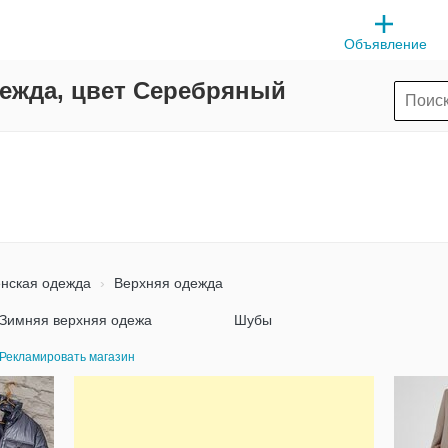
Объявление
ежда, цвет Серебряный
нская одежда
Верхняя одежда
Зимняя верхняя одежа
Шубы
Рекламировать магазин