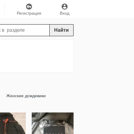
Регистрация
Вход
Найти
Женские дождевики