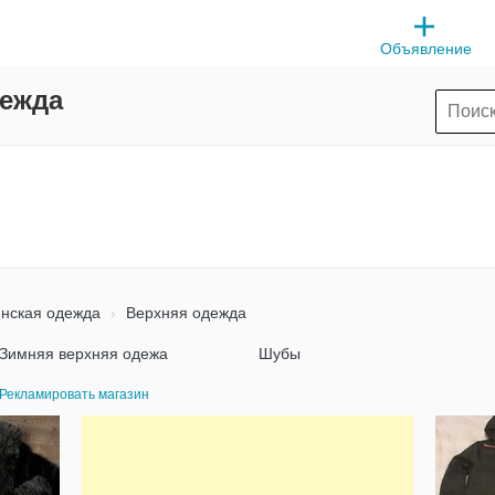
Объявление
дежда
нская одежда
Верхняя одежда
Зимняя верхняя одежа
Шубы
Рекламировать магазин