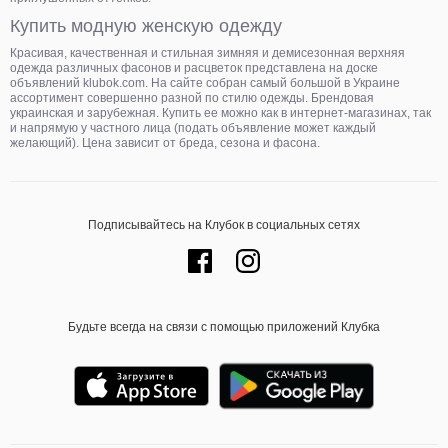
Купить модную женскую одежду
Красивая, качественная и стильная зимняя и демисезонная верхняя
одежда различных фасонов и расцветок представлена на доске
объявлений klubok.com. На сайте собран самый большой в Украине
ассортимент совершенно разной по стилю одежды. Брендовая
украинская и зарубежная. Купить ее можно как в интернет-магазинах, так
и напрямую у частного лица (подать объявление может каждый
желающий). Цена зависит от бреда, сезона и фасона.
Подписывайтесь на Клубок в социальных сетях
Будьте всегда на связи с помощью приложений Клубка