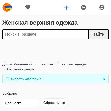
Женская верхняя одежда
Найти
Доска объявлений
Женское
Женская одежда
Верхняя одежда
Выбрать категорию
►
Выбрано
Сбросить все
Плащевка