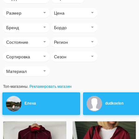
Размер
Цена
Бренд
Бордо
Состояние
Регион
Сортировка
Сезон
Материал
Топ-магазины.
Рекламировать магазин
Елена
dudkoelen