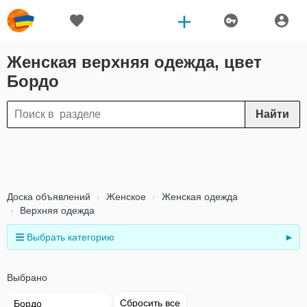
Женская верхняя одежда, цвет
Бордо
Найти
Доска объявлений
Женское
Женская одежда
Верхняя одежда
Выбрать категорию
►
Выбрано
Сбросить все
Бордо