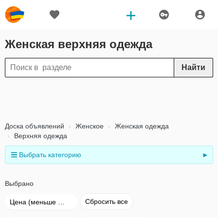
Женская верхняя одежда
Найти
Доска объявлений
Женское
Женская одежда
Верхняя одежда
Выбрать категорию
►
Выбрано
Сбросить все
Цена (меньше → больше)