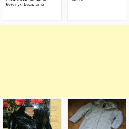
60% пух. Бесплатно