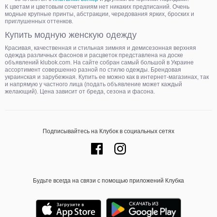
К цветам и цветовым сочетаниям нет никаких предписаний. Очень
модные крупные принты, абстракции, чередования ярких, броских и
приглушенных оттенков.
Купить модную женскую одежду
Красивая, качественная и стильная зимняя и демисезонная верхняя
одежда различных фасонов и расцветок представлена на доске
объявлений klubok.com. На сайте собран самый большой в Украине
ассортимент совершенно разной по стилю одежды. Брендовая
украинская и зарубежная. Купить ее можно как в интернет-магазинах, так
и напрямую у частного лица (подать объявление может каждый
желающий). Цена зависит от бреда, сезона и фасона.
Подписывайтесь на Клубок в социальных сетях
Будьте всегда на связи с помощью приложений Клубка