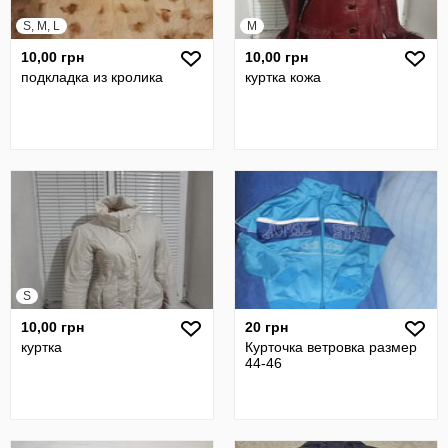
S, M, L
M
10,00 грн
10,00 грн
подкладка из кролика
куртка кожа
S
10,00 грн
20 грн
куртка
Курточка ветровка размер
44-46