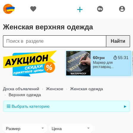
Женская верхняя одежда
Найти
60грн
55:30
Маркер для
реставрац...
Доска объявлений
Женское
Женская одежда
Верхняя одежда
Выбрать категорию
►
Размер
Цена