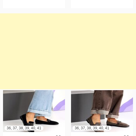
36, 37, 38, 39, 40, 41
36, 37, 38, 39, 40, 41