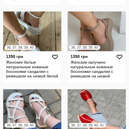
каблуке натуральная
подошве натуральная
36, 37, 38, 39, 40
36, 37, 38, 39, 40
1350 грн
1350 грн
Женские белые
Женские капучино
натуральные кожаные
натуральные кожаные
босоножки сандалии с
босоножки сандалии с
ремешком на низкой белой
ремешком на низкой
подошве натуральная
подошве натуральная кож
36, 37, 38, 39, 40
36, 37, 38, 39, 40, 41