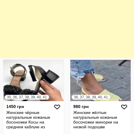
35, 36, 37, 38, 39, 40, 41
36, 37, 38, 39, 40, 41
1450 грн
980 грн
Женские чёрные
Женские жёлтые
натуральные кожаные
натуральные кожаные
босоножки Косы на
босоножки минорки на
среднем каблуке из
низкой подошве
натуральной кожи
натуральная кожа