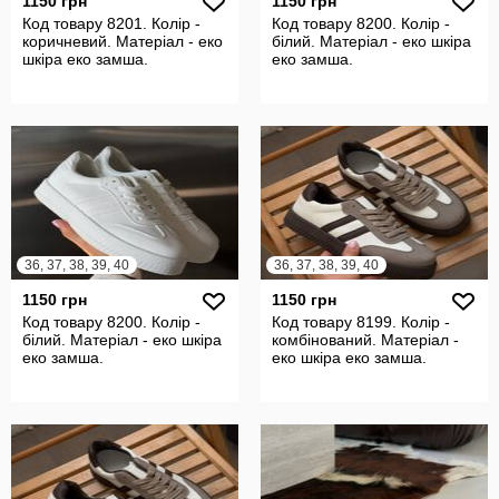
1150 грн
1150 грн
Код товару 8201. Колір -
Код товару 8200. Колір -
коричневий. Матеріал - еко
білий. Матеріал - еко шкіра
шкіра еко замша.
еко замша.
36, 37, 38, 39, 40
36, 37, 38, 39, 40
1150 грн
1150 грн
Код товару 8200. Колір -
Код товару 8199. Колір -
білий. Матеріал - еко шкіра
комбінований. Матеріал -
еко замша.
еко шкіра еко замша.