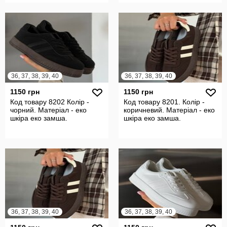
36, 37, 38, 39, 40
36, 37, 38, 39, 40
1150 грн
1150 грн
Код товару 8202 Колір -
Код товару 8201. Колір -
чорний. Матеріал - еко
коричневий. Матеріал - еко
шкіра еко замша.
шкіра еко замша.
36, 37, 38, 39, 40
36, 37, 38, 39, 40