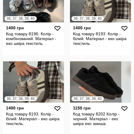
36, 37, 38, 39, 40
36, 37, 38, 39, 40
1400 грн
1400 грн
Код товару 8196. Колір -
Код товару 8193. Колір -
комбінований. Матеріал -
білий. Матеріал - еко шкіра
еко шкіра текстиль.
текстиль.
36, 37, 38, 39, 40
36, 37, 38, 39, 40
1400 грн
1150 грн
Код товару 8193. Колір -
Код товару 8202 Колір -
білий. Матеріал - еко шкіра
чорний. Матеріал - еко
текстиль.
шкіра еко замша.