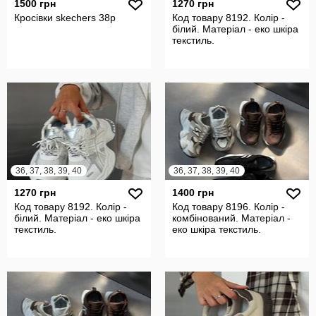
1500 грн
1270 грн
Кросівки skechers 38р
Код товару 8192. Колір -
білий. Матеріал - еко шкіра
текстиль.
36, 37, 38, 39, 40
36, 37, 38, 39, 40
1270 грн
1400 грн
Код товару 8192. Колір -
Код товару 8196. Колір -
білий. Матеріал - еко шкіра
комбінований. Матеріал -
текстиль.
еко шкіра текстиль.