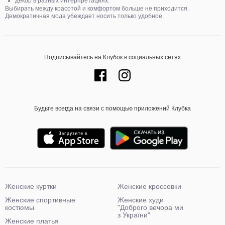
декор в разных интерпретациях.
Выбирать между красотой и комфортом больше не приходится.
Демократичная мода убеждает носить только удобное.
Подписывайтесь на Клубок в социальных сетях
Будьте всегда на связи с помощью приложений Клубка
Женские куртки
Женские кроссовки
Женские спортивные
Женские худи
костюмы
"Доброго вечора ми
з України"
Женские платья