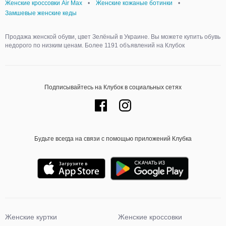
Женские кроссовки Air Max
•
Женские кожаные ботинки
•
Замшевые женские кеды
Продажа женской обуви, цвет Зелёный в Украине. Вы можете купить обувь
недорого по низким ценам. Более 1191 объявлений на Клубок
Подписывайтесь на Клубок в социальных сетях
Будьте всегда на связи с помощью приложений Клубка
Женские куртки
Женские кроссовки