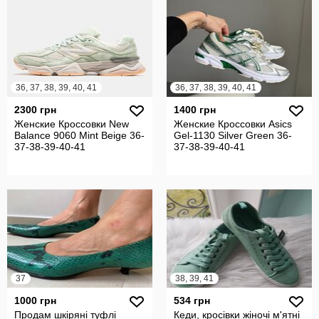
36, 37, 38, 39, 40, 41
36, 37, 38, 39, 40, 41
2300 грн
1400 грн
Женские Кроссовки New
Женские Кроссовки Asics
Balance 9060 Mint Beige 36-
Gel-1130 Silver Green 36-
37-38-39-40-41
37-38-39-40-41
37
38, 39, 41
1000 грн
534 грн
Продам шкіряні туфлі
Кеди, кросівки жіночі м'ятні