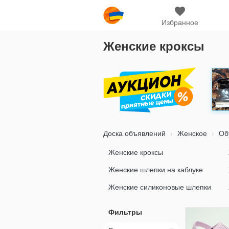
Избранное
Женские кроксы
Доска объявлений
Женское
Об
Женские кроксы
Женские шлепки на каблуке
Женские силиконовые шлепки
Фильтры