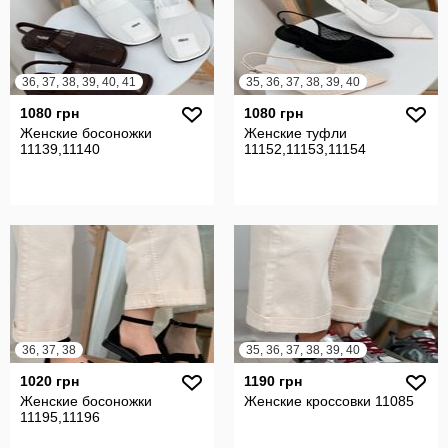
36, 37, 38, 39, 40, 41
35, 36, 37, 38, 39, 40
1080 грн
1080 грн
Женские босоножки
Женские туфли
11139,11140
11152,11153,11154
36, 37, 38
35, 36, 37, 38, 39, 40
1020 грн
1190 грн
Женские босоножки
Женские кроссовки 11085
11195,11196