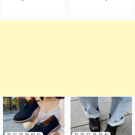
36, 37, 38, 39, 40, 41
35, 36, 37, 38, 39, 40