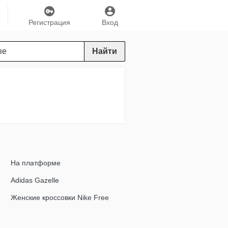
Регистрация
Вход
Найти
На платформе
Adidas Gazelle
Женские кроссовки Nike Free