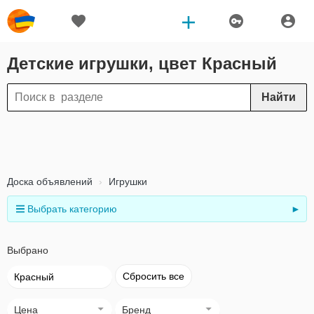
Детские игрушки, цвет Красный
Найти
Доска объявлений
Игрушки
Выбрать категорию
►
Выбрано
Сбросить все
Красный
Цена
Бренд