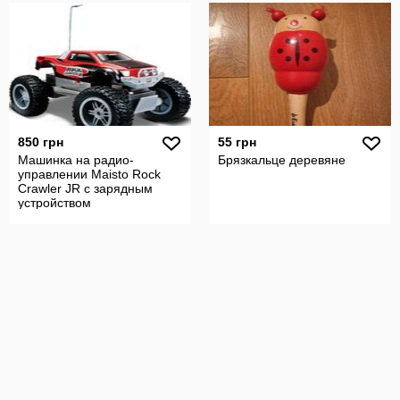
850 грн
55 грн
Машинка на радио-
Брязкальце деревяне
управлении Maisto Rock
Crawler JR с зарядным
устройством