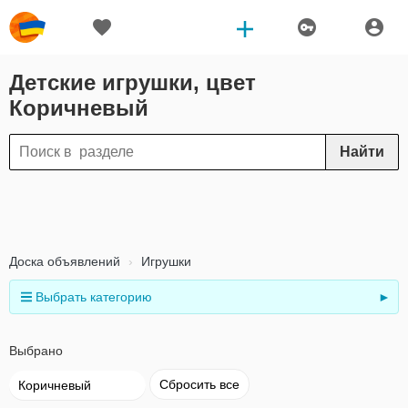
Детские игрушки, цвет
Коричневый
Найти
Доска объявлений
Игрушки
Выбрать категорию
►
Выбрано
Сбросить все
Коричневый