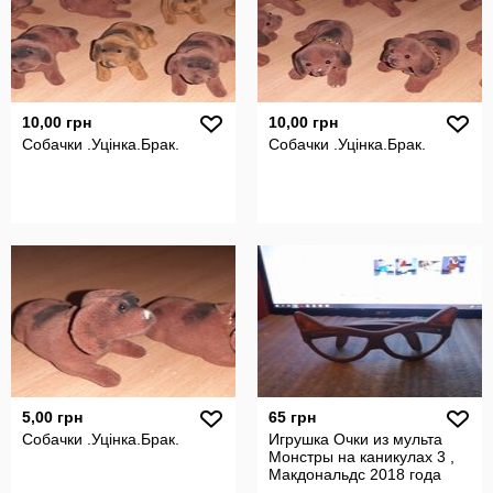
10,00 грн
10,00 грн
Собачки .Уцінка.Брак.
Собачки .Уцінка.Брак.
5,00 грн
65 грн
Собачки .Уцінка.Брак.
Игрушка Очки из мульта
Монстры на каникулах 3 ,
Макдональдс 2018 года