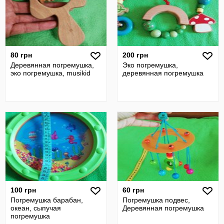
80 грн
200 грн
Деревянная погремушка,
Эко погремушка,
эко погремушка, musikid
деревянная погремушка
100 грн
60 грн
Погремушка барабан,
Погремушка подвес,
океан, сыпучая
Деревянная погремушка
погремушка