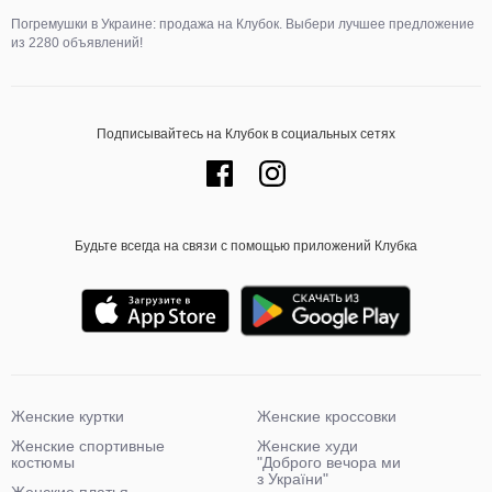
Погремушки в Украине: продажа на Клубок. Выбери лучшее предложение
из 2280 объявлений!
Подписывайтесь на Клубок в социальных сетях
Будьте всегда на связи с помощью приложений Клубка
Женские куртки
Женские кроссовки
Женские спортивные
Женские худи
костюмы
"Доброго вечора ми
з України"