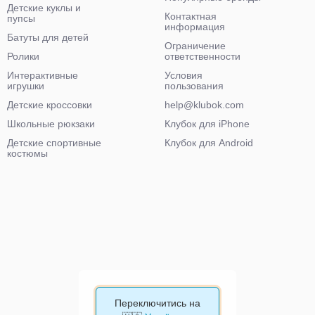
Детские куклы и
Контактная
пупсы
информация
Батуты для детей
Ограничение
Ролики
ответственности
Интерактивные
Условия
игрушки
пользования
Детские кроссовки
help@klubok.com
Школьные рюкзаки
Клубок для iPhone
Детские спортивные
Клубок для Android
костюмы
Переключитись на