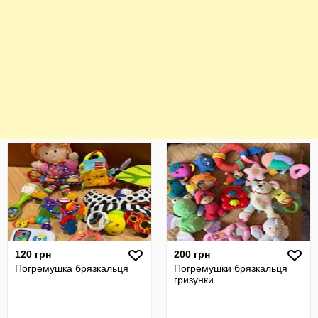
120 грн
200 грн
Погремушка брязкальця
Погремушки брязкальця
гризунки