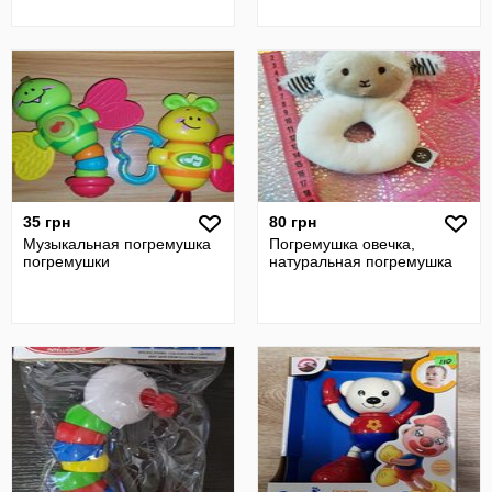
35 грн
80 грн
Музыкальная погремушка
Погремушка овечка,
погремушки
натуральная погремушка